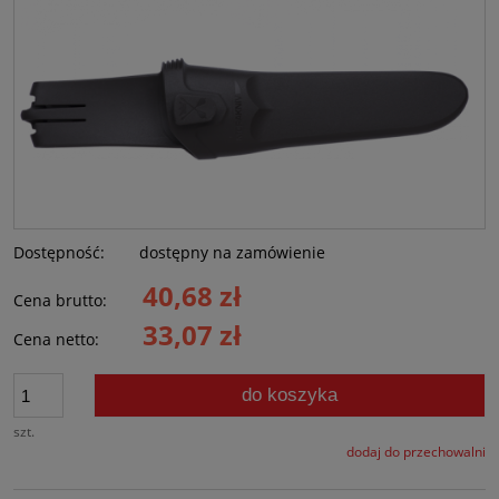
Dostępność:
dostępny na zamówienie
40,68 zł
Cena brutto:
33,07 zł
Cena netto:
do koszyka
szt.
dodaj do przechowalni