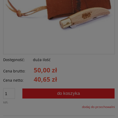
Dostępność:
duża ilość
50,00 zł
Cena brutto:
40,65 zł
Cena netto:
do koszyka
szt.
dodaj do przechowalni