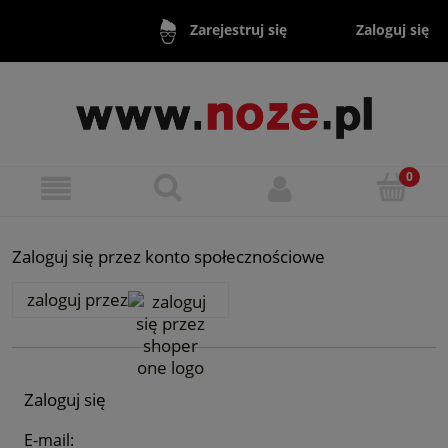
Zaloguj się
Zarejestruj się
Zaloguj się przez konto społecznościowe
zaloguj przez
Zaloguj się
E-mail: