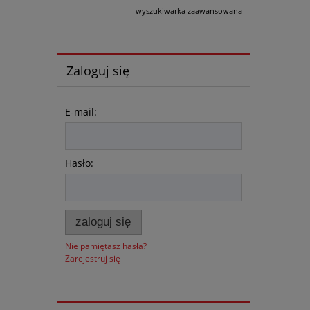
wyszukiwarka zaawansowana
Zaloguj się
E-mail:
Hasło:
zaloguj się
Nie pamiętasz hasła?
Zarejestruj się