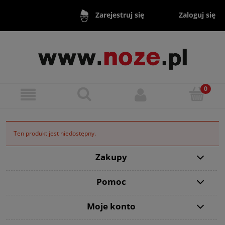
Zaloguj się
Zarejestruj się
Ten produkt jest niedostępny.
Zakupy
Pomoc
Moje konto