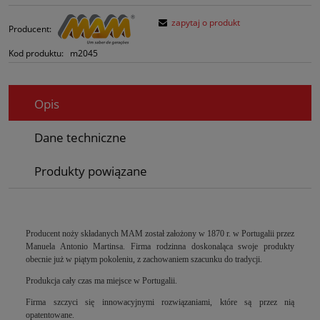
zapytaj o produkt
Producent:
Kod produktu:
m2045
Opis
Dane techniczne
Produkty powiązane
Producent noży składanych MAM został założony w 1870 r. w Portugalii przez
Manuela Antonio Martinsa. Firma rodzinna doskonaląca swoje produkty
obecnie już w piątym pokoleniu, z zachowaniem szacunku do tradycji.
Produkcja cały czas ma miejsce w Portugalii.
Firma szczyci się innowacyjnymi rozwiązaniami, które są przez nią
opatentowane.