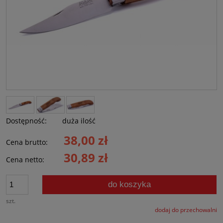
Dostępność:
duża ilość
38,00 zł
Cena brutto:
30,89 zł
Cena netto:
do koszyka
szt.
dodaj do przechowalni