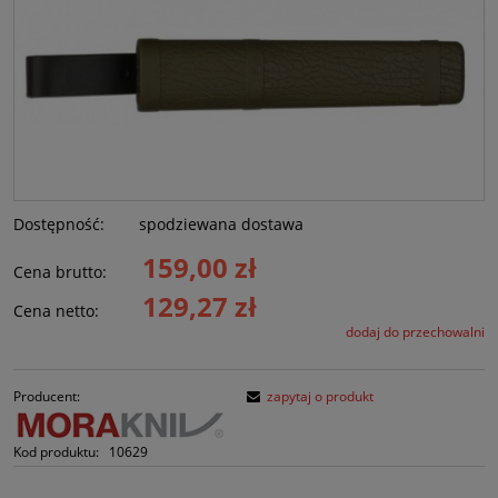
Dostępność:
spodziewana dostawa
159,00 zł
Cena brutto:
129,27 zł
Cena netto:
dodaj do przechowalni
Producent:
zapytaj o produkt
Kod produktu:
10629