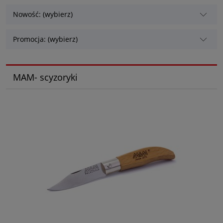
Nowość: (wybierz)
Promocja: (wybierz)
MAM- scyzoryki