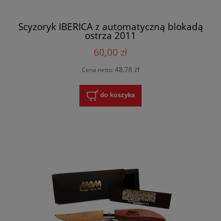
Scyzoryk IBERICA z automatyczną blokadą
ostrza 2011
60,00 zł
48,78 zł
Cena netto:
do koszyka