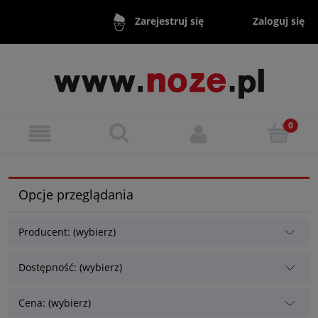
Zaloguj się
Zarejestruj się
Opcje przeglądania
Producent: (wybierz)
Dostępność: (wybierz)
Cena: (wybierz)