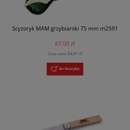
Scyzoryk MAM grzybiarski 75 mm m2591
67,00 zł
54,47 zł
Cena netto:
do koszyka