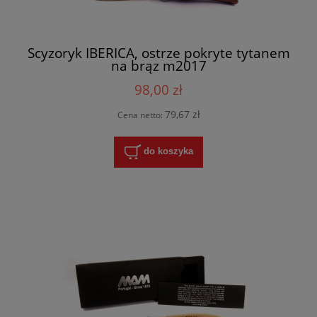
Scyzoryk IBERICA, ostrze pokryte tytanem
na brąz m2017
98,00 zł
79,67 zł
Cena netto:
do koszyka