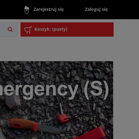
Zaloguj się
Zarejestruj się
Koszyk:
(pusty)