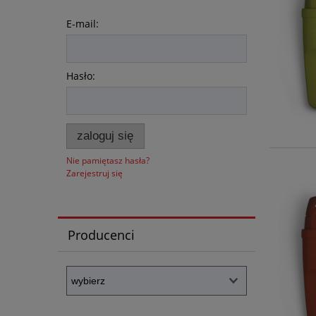
E-mail:
Hasło:
zaloguj się
Nie pamiętasz hasła?
Zarejestruj się
Producenci