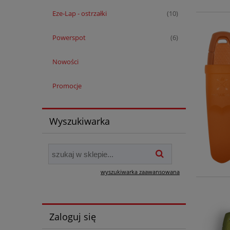
Eze-Lap - ostrzałki
(10)
Powerspot
(6)
Nowości
Promocje
Wyszukiwarka
wyszukiwarka zaawansowana
Zaloguj się