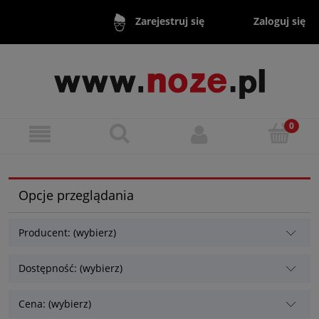
Zaloguj się
Zarejestruj się
Opcje przeglądania
Producent: (wybierz)
Dostępność: (wybierz)
Cena: (wybierz)