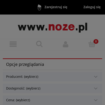
Zaloguj się
Zarejestruj się
Opcje przeglądania
Producent: (wybierz)
Dostępność: (wybierz)
Cena: (wybierz)