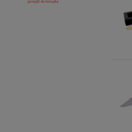
przejdź do koszyka