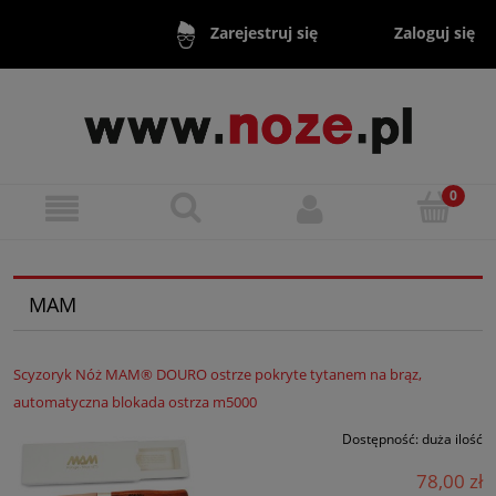
Zaloguj się
Zarejestruj się
MAM
Scyzoryk Nóż MAM® DOURO ostrze pokryte tytanem na brąz,
automatyczna blokada ostrza m5000
Dostępność:
duża ilość
78,00 zł