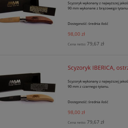
Scyzoryk wykonany z najwyższej jakoś
90 mm wykonane z brązowego tytanu
Dostępność:
średnia ilość
98,00 zł
79,67 zł
Cena netto:
Scyzoryk IBERICA, ost
Scyzoryk wykonany z najwyższej jakoś
90 mm z czarnego tytanu.
Dostępność:
średnia ilość
98,00 zł
79,67 zł
Cena netto: